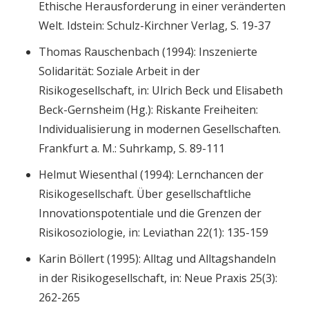
Ethische Herausforderung in einer veränderten
Welt. Idstein: Schulz-Kirchner Verlag, S. 19-37
Thomas Rauschenbach (1994): Inszenierte
Solidarität: Soziale Arbeit in der
Risikogesellschaft, in: Ulrich Beck und Elisabeth
Beck-Gernsheim (Hg.): Riskante Freiheiten:
Individualisierung in modernen Gesellschaften.
Frankfurt a. M.: Suhrkamp, S. 89-111
Helmut Wiesenthal (1994): Lernchancen der
Risikogesellschaft. Über gesellschaftliche
Innovationspotentiale und die Grenzen der
Risikosoziologie, in: Leviathan 22(1): 135-159
Karin Böllert (1995): Alltag und Alltagshandeln
in der Risikogesellschaft, in: Neue Praxis 25(3):
262-265