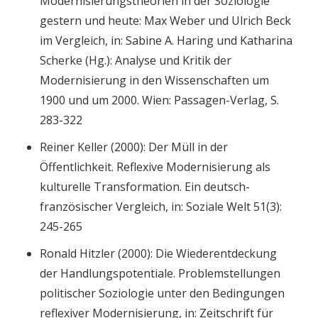
Modernisierungstheorien in der Soziologie
gestern und heute: Max Weber und Ulrich Beck
im Vergleich, in: Sabine A. Haring und Katharina
Scherke (Hg.): Analyse und Kritik der
Modernisierung in den Wissenschaften um
1900 und um 2000. Wien: Passagen-Verlag, S.
283-322
Reiner Keller (2000): Der Müll in der
Öffentlichkeit. Reflexive Modernisierung als
kulturelle Transformation. Ein deutsch-
französischer Vergleich, in: Soziale Welt 51(3):
245-265
Ronald Hitzler (2000): Die Wiederentdeckung
der Handlungspotentiale. Problemstellungen
politischer Soziologie unter den Bedingungen
reflexiver Modernisierung, in: Zeitschrift für