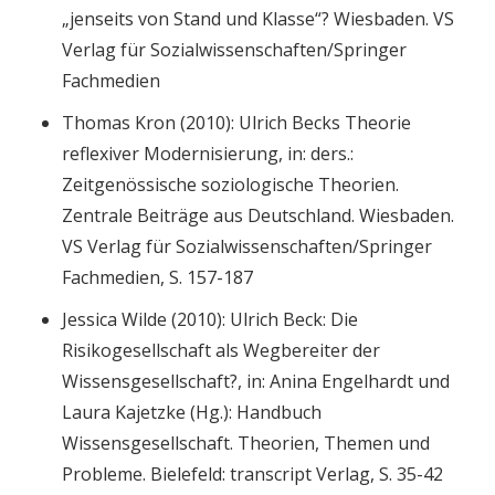
„jenseits von Stand und Klasse“? Wiesbaden. VS
Verlag für Sozialwissenschaften/Springer
Fachmedien
Thomas Kron (2010): Ulrich Becks Theorie
reflexiver Modernisierung, in: ders.:
Zeitgenössische soziologische Theorien.
Zentrale Beiträge aus Deutschland. Wiesbaden.
VS Verlag für Sozialwissenschaften/Springer
Fachmedien, S. 157-187
Jessica Wilde (2010): Ulrich Beck: Die
Risikogesellschaft als Wegbereiter der
Wissensgesellschaft?, in: Anina Engelhardt und
Laura Kajetzke (Hg.): Handbuch
Wissensgesellschaft. Theorien, Themen und
Probleme. Bielefeld: transcript Verlag, S. 35-42