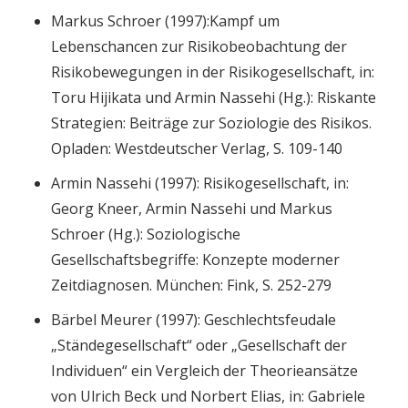
Markus Schroer (1997):Kampf um
Lebenschancen zur Risikobeobachtung der
Risikobewegungen in der Risikogesellschaft, in:
Toru Hijikata und Armin Nassehi (Hg.): Riskante
Strategien: Beiträge zur Soziologie des Risikos.
Opladen: Westdeutscher Verlag, S. 109-140
Armin Nassehi (1997): Risikogesellschaft, in:
Georg Kneer, Armin Nassehi und Markus
Schroer (Hg.): Soziologische
Gesellschaftsbegriffe: Konzepte moderner
Zeitdiagnosen. München: Fink, S. 252-279
Bärbel Meurer (1997): Geschlechtsfeudale
„Ständegesellschaft“ oder „Gesellschaft der
Individuen“ ein Vergleich der Theorieansätze
von Ulrich Beck und Norbert Elias, in: Gabriele