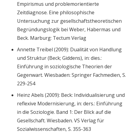
Empirismus und problemorientierte
Zeitdiagnose. Eine philosophische
Untersuchung zur gesellschaftstheoretischen
Begründungslogik bei Weber, Habermas und
Beck. Marburg: Tectum Verlag
Annette Treibel (2009): Dualität von Handlung
und Struktur (Beck; Giddens), in: dies.:
Einführung in soziologische Theorien der
Gegenwart. Wiesbaden: Springer Fachmedien, S.
229-254
Heinz Abels (2009): Beck: Individualisierung und
reflexive Modernisierung, in: ders.: Einführung
in die Soziologie. Band 1: Der Blick auf die
Gesellschaft. Wiesbaden. VS Verlag für
Sozialwissenschaften, S. 355-363