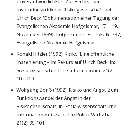
Unverantwortlichkeit. Zur Rechts- und
Institutionskritik der Risikogesellschaft bei
Ulrich Beck [Dokumentation einer Tagung der
Evangelischen Akademie Hofgeismar, 17. – 19.
November 1989]. Hofgeismarer Protokolle 287,
Evangelische Akademie Hofgeismar
Ronald Hitzler (1992): Risiko: Eine öffentliche
Inszenierung – im Rekurs auf Ulrich Beck, in:
Sozialwissenschaftliche Informationen 21(2):
102-109
Wolfgang Bonß (1992): Risiko und Angst. Zum
Funktionswandel der Angst in der
Risikogesellschaft, in: Sozialwissenschaftliche
Informationen: Geschichte Politik Wirtschaft
21(2): 95-101