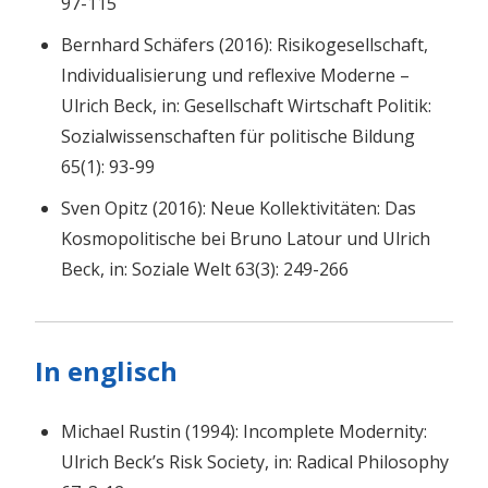
97-115
Bernhard Schäfers (2016): Risikogesellschaft,
Individualisierung und reflexive Moderne –
Ulrich Beck, in: Gesellschaft Wirtschaft Politik:
Sozialwissenschaften für politische Bildung
65(1): 93-99
Sven Opitz (2016): Neue Kollektivitäten: Das
Kosmopolitische bei Bruno Latour und Ulrich
Beck, in: Soziale Welt 63(3): 249-266
In englisch
Michael Rustin (1994): Incomplete Modernity:
Ulrich Beck’s Risk Society, in: Radical Philosophy