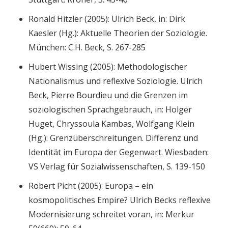
Ronald Hitzler (2005): Ulrich Beck, in: Dirk
Kaesler (Hg.): Aktuelle Theorien der Soziologie.
München: C.H. Beck, S. 267-285
Hubert Wissing (2005): Methodologischer
Nationalismus und reflexive Soziologie. Ulrich
Beck, Pierre Bourdieu und die Grenzen im
soziologischen Sprachgebrauch, in: Holger
Huget, Chryssoula Kambas, Wolfgang Klein
(Hg.): Grenzüberschreitungen. Differenz und
Identität im Europa der Gegenwart. Wiesbaden:
VS Verlag für Sozialwissenschaften, S. 139-150
Robert Picht (2005): Europa – ein
kosmopolitisches Empire? Ulrich Becks reflexive
Modernisierung schreitet voran, in: Merkur