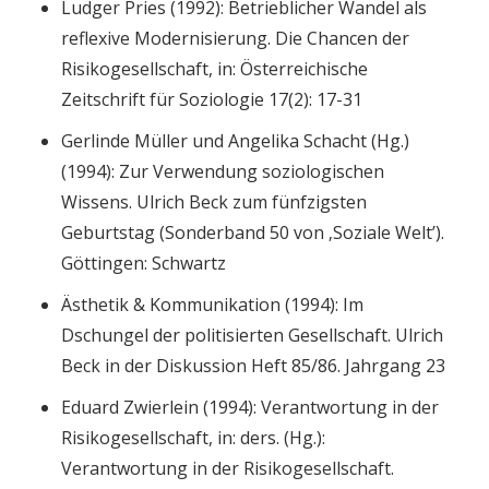
Ludger Pries (1992): Betrieblicher Wandel als
reflexive Modernisierung. Die Chancen der
Risikogesellschaft, in: Österreichische
Zeitschrift für Soziologie 17(2): 17-31
Gerlinde Müller und Angelika Schacht (Hg.)
(1994): Zur Verwendung soziologischen
Wissens. Ulrich Beck zum fünfzigsten
Geburtstag (Sonderband 50 von ‚Soziale Welt’).
Göttingen: Schwartz
Ästhetik & Kommunikation (1994): Im
Dschungel der politisierten Gesellschaft. Ulrich
Beck in der Diskussion Heft 85/86. Jahrgang 23
Eduard Zwierlein (1994): Verantwortung in der
Risikogesellschaft, in: ders. (Hg.):
Verantwortung in der Risikogesellschaft.