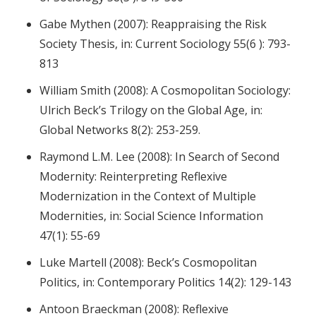
Gabe Mythen (2007): Reappraising the Risk
Society Thesis, in: Current Sociology 55(6 ): 793-
813
William Smith (2008): A Cosmopolitan Sociology:
Ulrich Beck’s Trilogy on the Global Age, in:
Global Networks 8(2): 253-259.
Raymond L.M. Lee (2008): In Search of Second
Modernity: Reinterpreting Reflexive
Modernization in the Context of Multiple
Modernities, in: Social Science Information
47(1): 55-69
Luke Martell (2008): Beck’s Cosmopolitan
Politics, in: Contemporary Politics 14(2): 129-143
Antoon Braeckman (2008): Reflexive