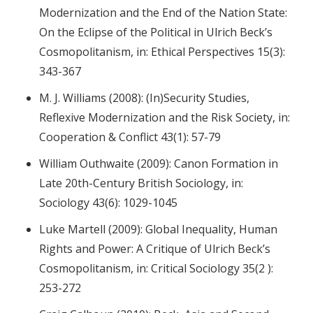
Modernization and the End of the Nation State:
On the Eclipse of the Political in Ulrich Beck’s
Cosmopolitanism, in: Ethical Perspectives 15(3):
343-367
M. J. Williams (2008): (In)Security Studies,
Reflexive Modernization and the Risk Society, in:
Cooperation & Conflict 43(1): 57-79
William Outhwaite (2009): Canon Formation in
Late 20th-Century British Sociology, in:
Sociology 43(6): 1029-1045
Luke Martell (2009): Global Inequality, Human
Rights and Power: A Critique of Ulrich Beck’s
Cosmopolitanism, in: Critical Sociology 35(2 ):
253-272