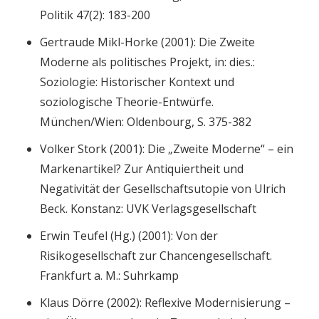
Politik 47(2): 183-200
Gertraude Mikl-Horke (2001): Die Zweite
Moderne als politisches Projekt, in: dies.:
Soziologie: Historischer Kontext und
soziologische Theorie-Entwürfe.
München/Wien: Oldenbourg, S. 375-382
Volker Stork (2001): Die „Zweite Moderne“ – ein
Markenartikel? Zur Antiquiertheit und
Negativität der Gesellschaftsutopie von Ulrich
Beck. Konstanz: UVK Verlagsgesellschaft
Erwin Teufel (Hg.) (2001): Von der
Risikogesellschaft zur Chancengesellschaft.
Frankfurt a. M.: Suhrkamp
Klaus Dörre (2002): Reflexive Modernisierung –