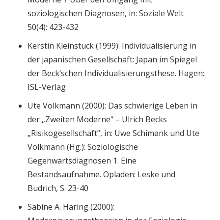
soziologischen Diagnosen, in: Soziale Welt
50(4): 423-432
Kerstin Kleinstück (1999): Individualisierung in
der japanischen Gesellschaft: Japan im Spiegel
der Beck‘schen Individualisierungsthese. Hagen:
ISL-Verlag
Ute Volkmann (2000): Das schwierige Leben in
der „Zweiten Moderne“ – Ulrich Becks
„Risikogesellschaft“, in: Uwe Schimank und Ute
Volkmann (Hg.): Soziologische
Gegenwartsdiagnosen 1. Eine
Bestandsaufnahme. Opladen: Leske und
Budrich, S. 23-40
Sabine A. Haring (2000):