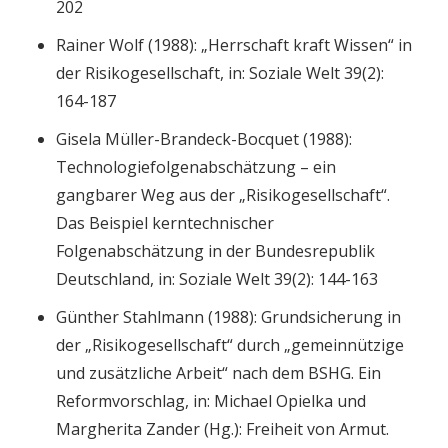
202
Rainer Wolf (1988): „Herrschaft kraft Wissen“ in
der Risikogesellschaft, in: Soziale Welt 39(2):
164-187
Gisela Müller-Brandeck-Bocquet (1988):
Technologiefolgenabschätzung – ein
gangbarer Weg aus der „Risikogesellschaft“.
Das Beispiel kerntechnischer
Folgenabschätzung in der Bundesrepublik
Deutschland, in: Soziale Welt 39(2): 144-163
Günther Stahlmann (1988): Grundsicherung in
der „Risikogesellschaft“ durch „gemeinnützige
und zusätzliche Arbeit“ nach dem BSHG. Ein
Reformvorschlag, in: Michael Opielka und
Margherita Zander (Hg.): Freiheit von Armut.