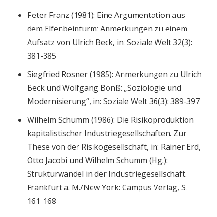
Peter Franz (1981): Eine Argumentation aus
dem Elfenbeinturm: Anmerkungen zu einem
Aufsatz von Ulrich Beck, in: Soziale Welt 32(3):
381-385
Siegfried Rosner (1985): Anmerkungen zu Ulrich
Beck und Wolfgang Bonß: „Soziologie und
Modernisierung“, in: Soziale Welt 36(3): 389-397
Wilhelm Schumm (1986): Die Risikoproduktion
kapitalistischer Industriegesellschaften. Zur
These von der Risikogesellschaft, in: Rainer Erd,
Otto Jacobi und Wilhelm Schumm (Hg.):
Strukturwandel in der Industriegesellschaft.
Frankfurt a. M./New York: Campus Verlag, S.
161-168