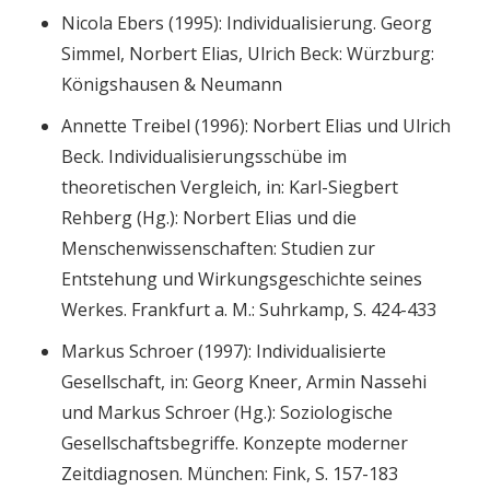
Nicola Ebers (1995): Individualisierung. Georg
Simmel, Norbert Elias, Ulrich Beck: Würzburg:
Königshausen & Neumann
Annette Treibel (1996): Norbert Elias und Ulrich
Beck. Individualisierungsschübe im
theoretischen Vergleich, in: Karl-Siegbert
Rehberg (Hg.): Norbert Elias und die
Menschenwissenschaften: Studien zur
Entstehung und Wirkungsgeschichte seines
Werkes. Frankfurt a. M.: Suhrkamp, S. 424-433
Markus Schroer (1997): Individualisierte
Gesellschaft, in: Georg Kneer, Armin Nassehi
und Markus Schroer (Hg.): Soziologische
Gesellschaftsbegriffe. Konzepte moderner
Zeitdiagnosen. München: Fink, S. 157-183