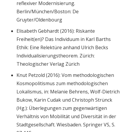
reflexiver Modernisierung.
Berlin/München/Boston: De
Gruyter/Oldenbourg
Elisabeth Gebhardt (2016): Riskante
Freiheit(en)? Das Individuum in Karl Barths
Ethik: Eine Relektüre anhand Ulrich Becks
Individualisierungstheorem. Zürich:
Theologischer Verlag Zürich
Knut Petzold (2016): Vom methodologischen
Kosmopolitismus zum methodologischen
Lokalismus, in: Melanie Behrens, Wolf-Dietrich
Bukow, Karin Cudak und Christoph Strünck
(Hg.): Überlegungen zum gegenwärtigen
Verhältnis von Mobilität und Diversität in der
Stadtgesellschaft. Wiesbaden. Springer VS, S.