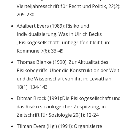
Vierteljahresschrift für Recht und Politik, 22(2):
209-230
Adalbert Evers (1989): Risiko und
Individualisierung. Was in Ulrich Becks
„Risikogesellschaft“ unbegriffen bleibt, in:
Kommune 7(6): 33-49
Thomas Blanke (1990): Zur Aktualität des
Risikobegriffs. Über die Konstruktion der Welt
und die Wissenschaft von ihr, in: Leviathan
18(1): 134-143
Ditmar Brock (1991):Die Risikogesellschaft und
das Risiko soziologischer Zuspitzung, in:
Zeitschrift für Soziologie 20(1): 12-24
Tilman Evers (Hg.) (1991): Organisierte