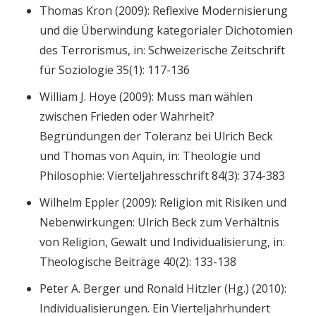
Thomas Kron (2009): Reflexive Modernisierung
und die Überwindung kategorialer Dichotomien
des Terrorismus, in: Schweizerische Zeitschrift
für Soziologie 35(1): 117-136
William J. Hoye (2009): Muss man wählen
zwischen Frieden oder Wahrheit?
Begründungen der Toleranz bei Ulrich Beck
und Thomas von Aquin, in: Theologie und
Philosophie: Vierteljahresschrift 84(3): 374-383
Wilhelm Eppler (2009): Religion mit Risiken und
Nebenwirkungen: Ulrich Beck zum Verhältnis
von Religion, Gewalt und Individualisierung, in:
Theologische Beiträge 40(2): 133-138
Peter A. Berger und Ronald Hitzler (Hg.) (2010):
Individualisierungen. Ein Vierteljahrhundert