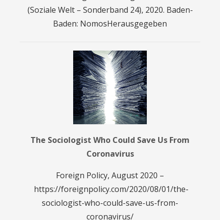
(Soziale Welt – Sonderband 24), 2020. Baden-
Baden: NomosHerausgegeben
The Sociologist Who Could Save Us From
Coronavirus
Foreign Policy, August 2020 –
https://foreignpolicy.com/2020/08/01/the-
sociologist-who-could-save-us-from-
coronavirus/