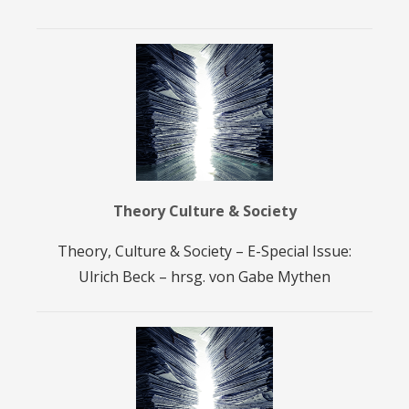
Theory Culture & Society
Theory, Culture & Society – E-Special Issue:
Ulrich Beck – hrsg. von Gabe Mythen