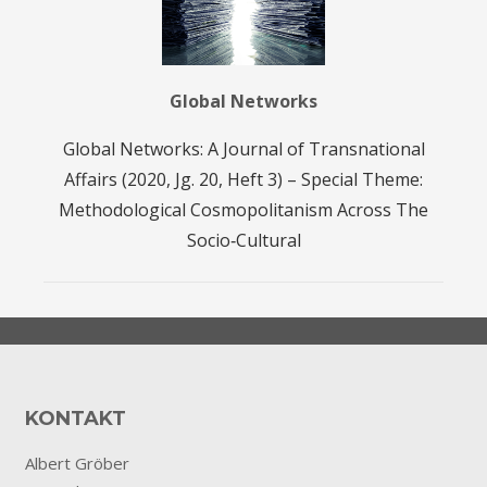
Global Networks
Global Networks: A Journal of Transnational
Affairs (2020, Jg. 20, Heft 3) – Special Theme:
Methodological Cosmopolitanism Across The
Socio‐Cultural
KONTAKT
Albert Gröber