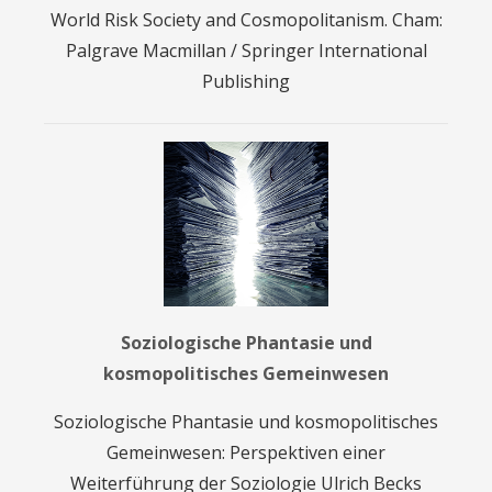
World Risk Society and Cosmopolitanism. Cham:
Palgrave Macmillan / Springer International
Publishing
Soziologische Phantasie und
kosmopolitisches Gemeinwesen
Soziologische Phantasie und kosmopolitisches
Gemeinwesen: Perspektiven einer
Weiterführung der Soziologie Ulrich Becks