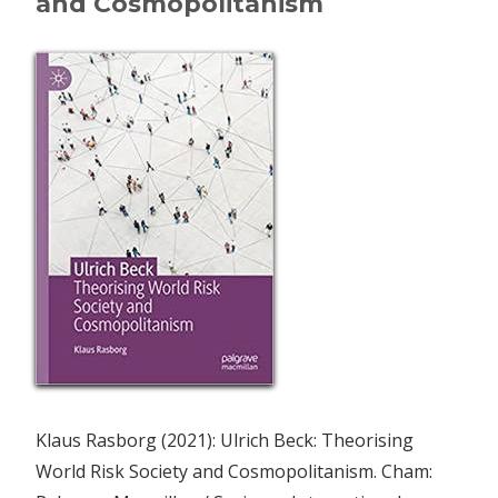
and Cosmopolitanism
Klaus Rasborg (2021): Ulrich Beck: Theorising
World Risk Society and Cosmopolitanism. Cham: