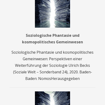
Soziologische Phantasie und
kosmopolitisches Gemeinwesen
Soziologische Phantasie und kosmopolitisches
Gemeinwesen: Perspektiven einer
Weiterführung der Soziologie Ulrich Becks
(Soziale Welt – Sonderband 24), 2020. Baden-
Baden: NomosHerausgegeben