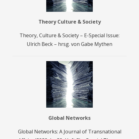
Theory Culture & Society
Theory, Culture & Society – E-Special Issue:
Ulrich Beck – hrsg. von Gabe Mythen
Global Networks
Global Networks: A Journal of Transnational