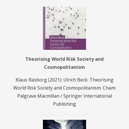
Theorising World Risk Society and
Cosmopolitanism
Klaus Rasborg (2021): Ulrich Beck: Theorising
World Risk Society and Cosmopolitanism. Cham:
Palgrave Macmillan / Springer International
Publishing