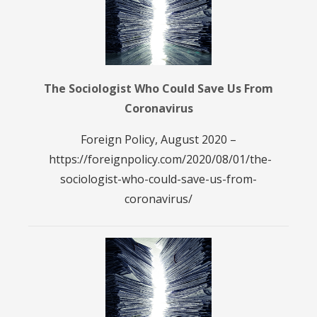
The Sociologist Who Could Save Us From
Coronavirus
Foreign Policy, August 2020 –
https://foreignpolicy.com/2020/08/01/the-
sociologist-who-could-save-us-from-
coronavirus/