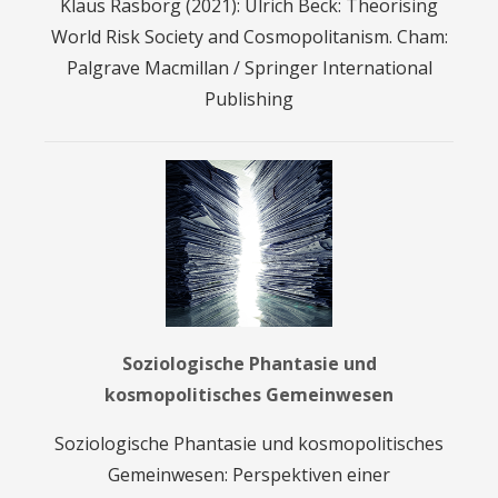
Klaus Rasborg (2021): Ulrich Beck: Theorising
World Risk Society and Cosmopolitanism. Cham:
Palgrave Macmillan / Springer International
Publishing
Soziologische Phantasie und
kosmopolitisches Gemeinwesen
Soziologische Phantasie und kosmopolitisches
Gemeinwesen: Perspektiven einer