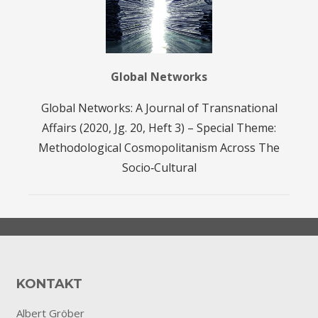
Global Networks
Global Networks: A Journal of Transnational
Affairs (2020, Jg. 20, Heft 3) – Special Theme:
Methodological Cosmopolitanism Across The
Socio‐Cultural
KONTAKT
Albert Gröber