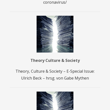
coronavirus/
Theory Culture & Society
Theory, Culture & Society – E-Special Issue:
Ulrich Beck – hrsg. von Gabe Mythen