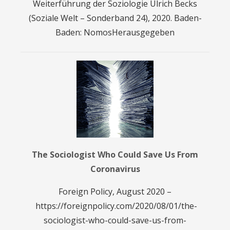
Weiterführung der Soziologie Ulrich Becks
(Soziale Welt – Sonderband 24), 2020. Baden-
Baden: NomosHerausgegeben
The Sociologist Who Could Save Us From
Coronavirus
Foreign Policy, August 2020 –
https://foreignpolicy.com/2020/08/01/the-
sociologist-who-could-save-us-from-